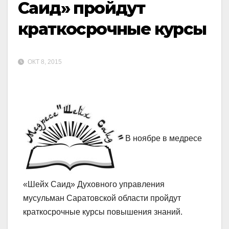
Саид» пройдут
краткосрочные курсы
ОКТ 8, 2015
В ноябре в медресе
«Шейх Саид» Духовного управления
мусульман Саратовской области пройдут
краткосрочные курсы повышения знаний.