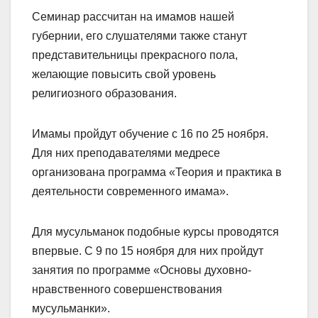
Семинар рассчитан на имамов нашей
губернии, его слушателями также станут
представительницы прекрасного пола,
желающие повысить свой уровень
религиозного образования.
Имамы пройдут обучение с 16 по 25 ноября.
Для них преподавателями медресе
организована программа «Теория и практика в
деятельности современного имама».
Для мусульманок подобные курсы проводятся
впервые. С 9 по 15 ноября для них пройдут
занятия по программе «Основы духовно-
нравственного совершенствования
мусульманки».