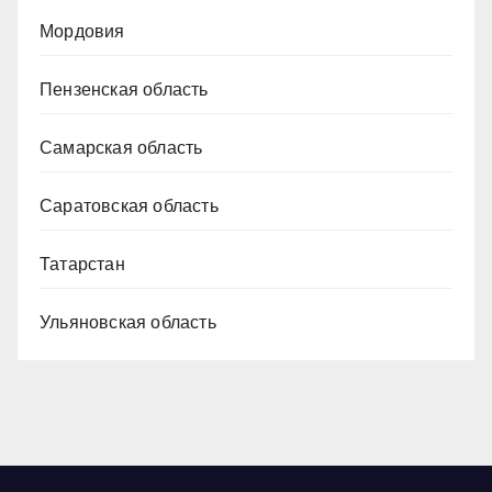
Мордовия
Пензенская область
Самарская область
Саратовская область
Татарстан
Ульяновская область