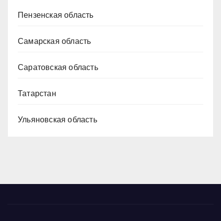
Пензенская область
Самарская область
Саратовская область
Татарстан
Ульяновская область