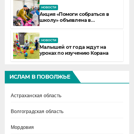
НОВОСТИ
Акция «Помоги собраться в
школу» объявлена в
Татарстане
НОВОСТИ
Малышей от года ждут на
уроках по изучению Корана
ИСЛАМ В ПОВОЛЖЬЕ
Астраханская область
Волгоградская область
Мордовия