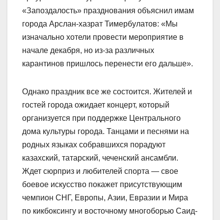
«Запоздалость» празднования объяснил имам
города Арслан-хазрат Тимербулатов: «Мы
изначально хотели провести мероприятие в
начале декабря, но из-за различных
карантинов пришлось перенести его дальше».
Однако праздник все же состоится. Жителей и
гостей города ожидает концерт, который
организуется при поддержке Центрального
дома культуры города. Танцами и песнями на
родных языках собравшихся порадуют
казахский, татарский, чеченский ансамбли.
Ждет сюрприз и любителей спорта — свое
боевое искусство покажет присутствующим
чемпион СНГ, Европы, Азии, Евразии и Мира
по кикбоксингу и восточному многоборью Саид-