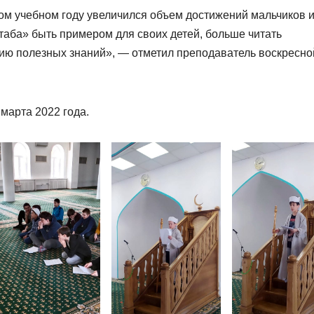
ом учебном году увеличился объем достижений мальчиков 
таба» быть примером для своих детей, больше читать
ию полезных знаний», — отметил преподаватель воскресно
марта 2022 года.