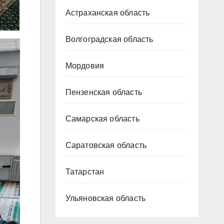
Астраханская область
Волгоградская область
Мордовия
Пензенская область
Самарская область
Саратовская область
Татарстан
Ульяновская область