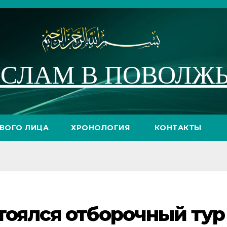
СЛАМ В ПОВОЛЖ
РВОГО ЛИЦА
ХРОНОЛОГИЯ
КОНТАКТЫ
тоялся отборочный тур