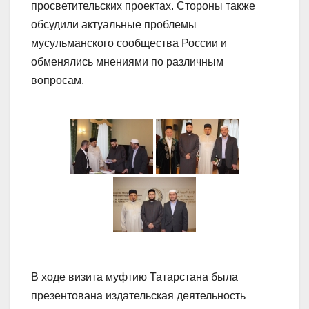
просветительских проектах. Стороны также
обсудили актуальные проблемы
мусульманского сообщества России и
обменялись мнениями по различным
вопросам.
В ходе визита муфтию Татарстана была
презентована издательская деятельность