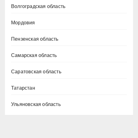
Волгоградская область
Мордовия
Пензенская область
Самарская область
Саратовская область
Татарстан
Ульяновская область