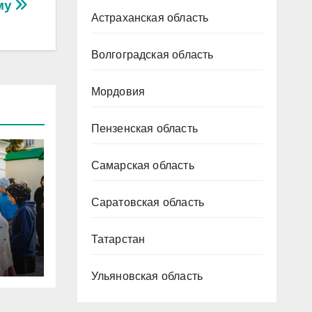
му
Астраханская область
Волгоградская область
Мордовия
Пензенская область
Самарская область
Саратовская область
Татарстан
ена
Ульяновская область