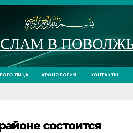
СЛАМ В ПОВОЛЖ
РВОГО ЛИЦА
ХРОНОЛОГИЯ
КОНТАКТЫ
районе состоится