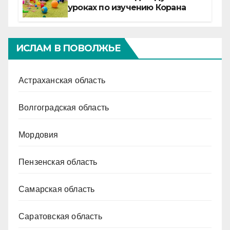
уроках по изучению Корана
ИСЛАМ В ПОВОЛЖЬЕ
Астраханская область
Волгоградская область
Мордовия
Пензенская область
Самарская область
Саратовская область