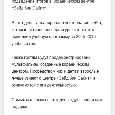
подведение итогов в Кораническом центре
«Зейд бин Сабит».
В этот день запланировано чествование ребят,
которые активно посещали уроки и тех, кто
выполнил учебную программу за 2015-2016
учебный год.
Также гостям будут продемонстрированы
мультфильмы, созданные кораническим
центром. Посредством них и дети и взрослые
лучше узнают о центре «Зейд бин Сабит» и
ознакомятся с его деятельностью.
Самых маленьких в этот день ждут сюрпризы и
подарки.