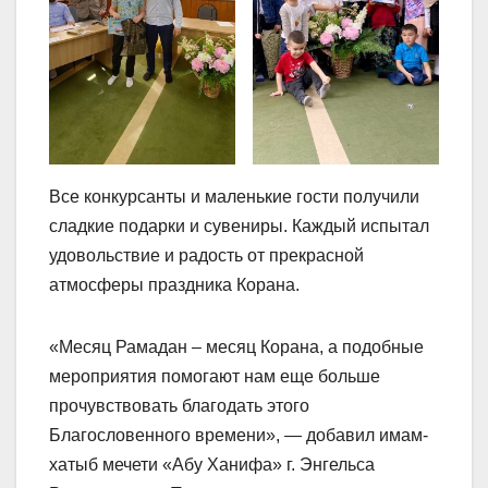
Все конкурсанты и маленькие гости получили
сладкие подарки и сувениры. Каждый испытал
удовольствие и радость от прекрасной
атмосферы праздника Корана.
«Месяц Рамадан – месяц Корана, а подобные
мероприятия помогают нам еще больше
прочувствовать благодать этого
Благословенного времени», — добавил имам-
хатыб мечети «Абу Ханифа» г. Энгельса