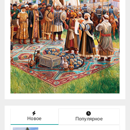
Новое
Популярное