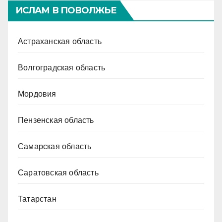
ИСЛАМ В ПОВОЛЖЬЕ
Астраханская область
Волгоградская область
Мордовия
Пензенская область
Самарская область
Саратовская область
Татарстан