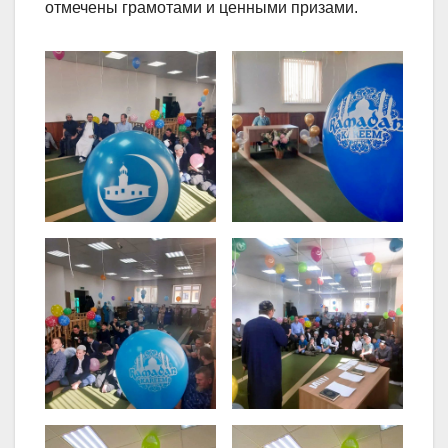
отмечены грамотами и ценными призами.