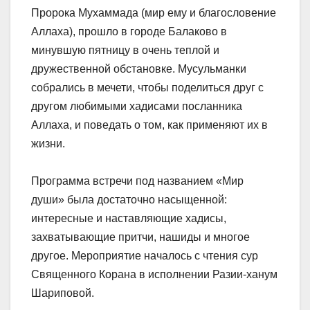
Пророка Мухаммада (мир ему и благословение
Аллаха), прошло в городе Балаково в
минувшую пятницу в очень теплой и
дружественной обстановке. Мусульманки
собрались в мечети, чтобы поделиться друг с
другом любимыми хадисами посланника
Аллаха, и поведать о том, как применяют их в
жизни.
Программа встречи под названием «Мир
души» была достаточно насыщенной:
интересные и наставляющие хадисы,
захватывающие притчи, нашиды и многое
другое. Мероприятие началось с чтения сур
Священного Корана в исполнении Разии-ханум
Шариповой.