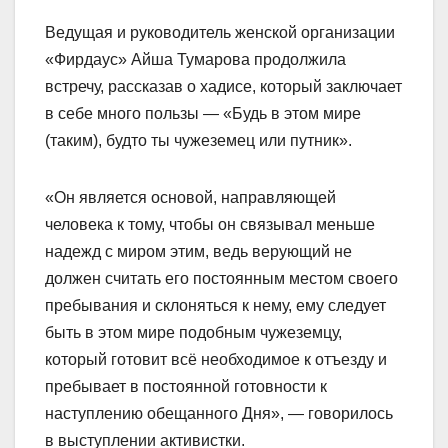
Ведущая и руководитель женской организации
«Фирдаус» Айша Тумарова продолжила
встречу, рассказав о хадисе, который заключает
в себе много пользы — «Будь в этом мире
(таким), будто ты чужеземец или путник».
«Он является основой, направляющей
человека к тому, чтобы он связывал меньше
надежд с миром этим, ведь верующий не
должен считать его постоянным местом своего
пребывания и склоняться к нему, ему следует
быть в этом мире подобным чужеземцу,
который готовит всё необходимое к отъезду и
пребывает в постоянной готовности к
наступлению обещанного Дня», — говорилось
в выступлении активистки.