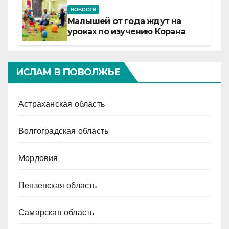
НОВОСТИ
Малышей от года ждут на
уроках по изучению Корана
ИСЛАМ В ПОВОЛЖЬЕ
Астраханская область
Волгоградская область
Мордовия
Пензенская область
Самарская область