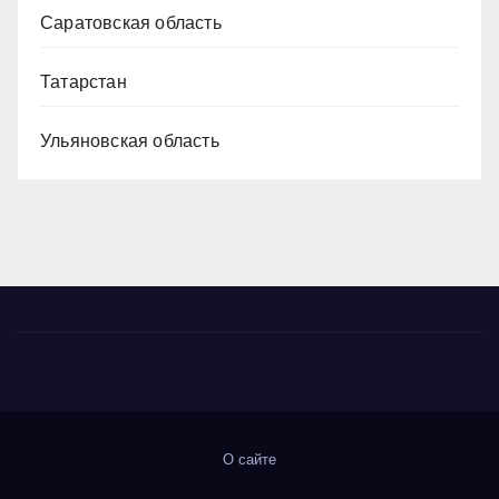
Саратовская область
Татарстан
Ульяновская область
О сайте