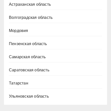
Астраханская область
Волгоградская область
Мордовия
Пензенская область
Самарская область
Саратовская область
Татарстан
Ульяновская область