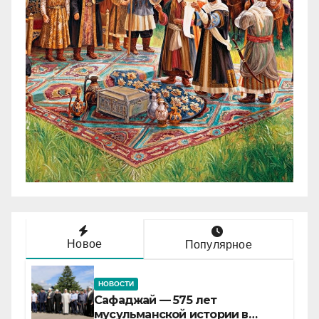
Новое
Популярное
НОВОСТИ
Сафаджай — 575 лет
мусульманской истории в