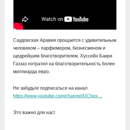
Саудовская Аравия прощается с удивительным
человеком – парфюмером, бизнесменом и
щедрейшим благотворителем. Хуссейн Бакри
Газзаз потратил на благотворительность более
миллиарда евро.
Не забудьте подписаться на канал
https://www.youtube.com/channel/UChpx…
Это важно для нас!