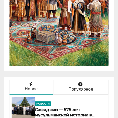
Новое
Популярное
НОВОСТИ
Сафаджай — 575 лет
мусульманской истории в