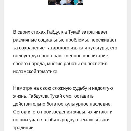
В своих стихах Габдулла Тукай затрагивает
различные социальные проблемы, переживает
за сохранение татарского языка и культуры, его
волнует духовно-нравственное воспитание
своего народа, многие работы он посветил
исламской тематике.
Немотря на свою сложную судьбу и недолгую
жизнь, Габдулла Тукай смог оставить
действительно богатое культурное наследие.
Сегодня его произведения живы, их читают и
по ним учатся любить родную землю, язык и
традиции.