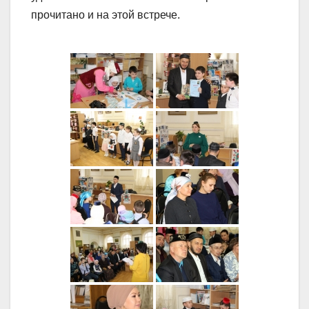
прочитано и на этой встрече.