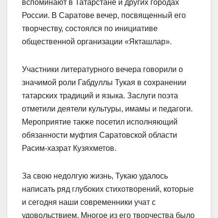
вспоминают в Татарстане и других городах
России. В Саратове вечер, посвященный его
творчеству, состоялся по инициативе
общественной организации «Якташлар».
Участники литературного вечера говорили о
значимой роли Габдуллы Тукая в сохранении
татарских традиций и языка.
Заслуги поэта
отметили деятели культуры, имамы и педагоги.
Мероприятие также посетил исполняющий
обязанности муфтия Саратовской области
Расим-хазрат Кузяхметов.
За свою недолгую жизнь, Тукаю удалось
написать ряд глубоких стихотворений, которые
и сегодня наши современники учат с
удовольствием. Многое из его творчества было