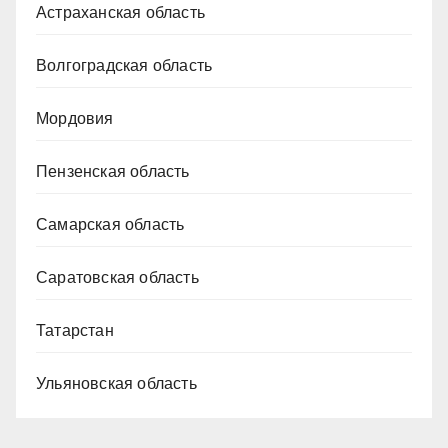
Астраханская область
Волгоградская область
Мордовия
Пензенская область
Самарская область
Саратовская область
Татарстан
Ульяновская область