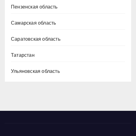
Пензенская область
Самарская область
Саратовская область
Татарстан
Ульяновская область