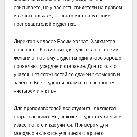
списываете, но у вас есть свидетели на правом
и левом плечах», — повторяет напутствие
преподавателей студентка.
Директор медресе Расим-хазрат Кузяхметов
поясняет: «К нам приходят учиться по своему
желанию, поэтому студенты одинаково хорошо
проявляют усердие и старание. Для того, кто
учился, нет сложностей со сдачей экзаменов и
зачетов. Все студенты получают в основном
«четыре» и «пять».
Для преподавателей все студенты являются
старательными. Но, похоже, студентам больше
известно, кто и как учится. Примером для
молодых являются учащиеся старшего