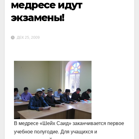
медресе идут
экзамены!
ДЕК 25, 2009
В медресе «Шейх Саид» заканчивается первое
учебное полугодие. Для учащихся и