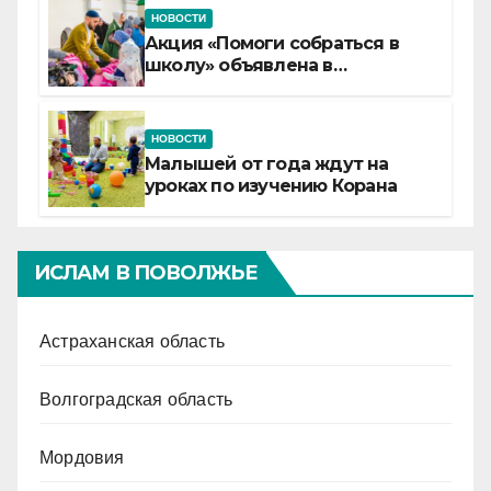
НОВОСТИ
Акция «Помоги собраться в
школу» объявлена в
Татарстане
НОВОСТИ
Малышей от года ждут на
уроках по изучению Корана
ИСЛАМ В ПОВОЛЖЬЕ
Астраханская область
Волгоградская область
Мордовия