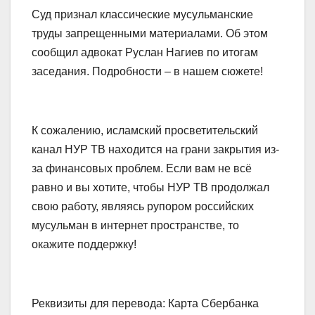
Суд признал классические мусульманские
труды запрещенными материалами. Об этом
сообщил адвокат Руслан Нагиев по итогам
заседания. Подробности – в нашем сюжете!
К сожалению, исламский просветительский
канал НУР ТВ находится на грани закрытия из-
за финансовых проблем. Если вам не всё
равно и вы хотите, чтобы НУР ТВ продолжал
свою работу, являясь рупором российских
мусульман в интернет пространстве, то
окажите поддержку!
Реквизиты для перевода: Карта Сбербанка