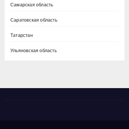
Самарская область
Саратовская область
Татарстан
Ульяновская область