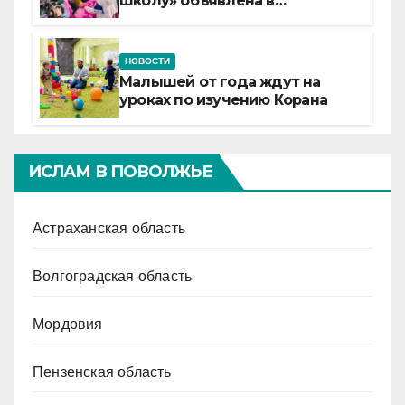
школу» объявлена в
Татарстане
НОВОСТИ
Малышей от года ждут на
уроках по изучению Корана
ИСЛАМ В ПОВОЛЖЬЕ
Астраханская область
Волгоградская область
Мордовия
Пензенская область