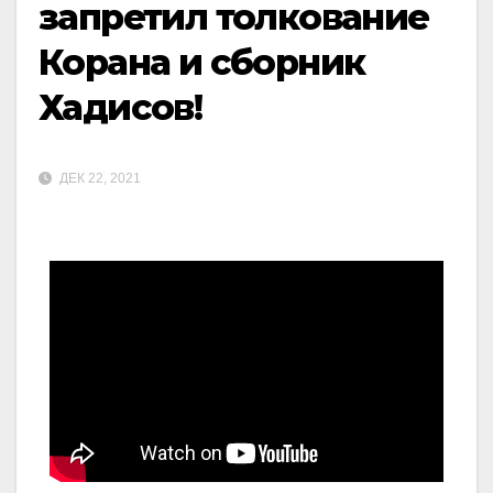
запретил толкование
Корана и сборник
Хадисов!
ДЕК 22, 2021