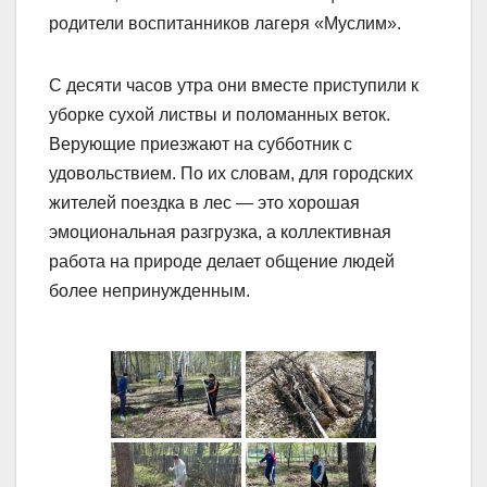
родители воспитанников лагеря «Муслим».
С десяти часов утра они вместе приступили к
уборке сухой листвы и поломанных веток.
Верующие приезжают на субботник с
удовольствием. По их словам, для городских
жителей поездка в лес — это хорошая
эмоциональная разгрузка, а коллективная
работа на природе делает общение людей
более непринужденным.