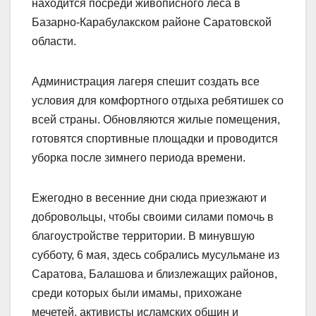
находится посреди живописного леса в
Базарно-Карабулакском районе Саратовской
области.
Администрация лагеря спешит создать все
условия для комфортного отдыха ребятишек со
всей страны.
Обновляются жилые помещения,
готовятся спортивные площадки и проводится
уборка после зимнего периода времени.
Ежегодно в весенние дни сюда приезжают и
добровольцы, чтобы своими силами помочь в
благоустройстве территории. В минувшую
субботу, 6 мая, здесь собрались мусульмане из
Саратова, Балашова и близлежащих районов,
среди которых были имамы, прихожане
мечетей, активисты исламских общин и