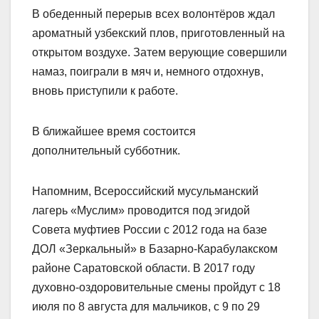
В обеденный перерыв всех волонтёров ждал
ароматный узбекский плов, приготовленный на
открытом воздухе. Затем верующие совершили
намаз, поиграли в мяч и, немного отдохнув,
вновь приступили к работе.
В ближайшее время состоится
дополнительный субботник.
Напомним, Всероссийский мусульманский
лагерь «Муслим» проводится под эгидой
Совета муфтиев России с 2012 года на базе
ДОЛ «Зеркальный» в Базарно-Карабулакском
районе Саратовской области. В 2017 году
духовно-оздоровительные смены пройдут с 18
июля по 8 августа для мальчиков, с 9 по 29