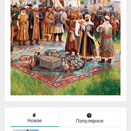
Новое
Популярное