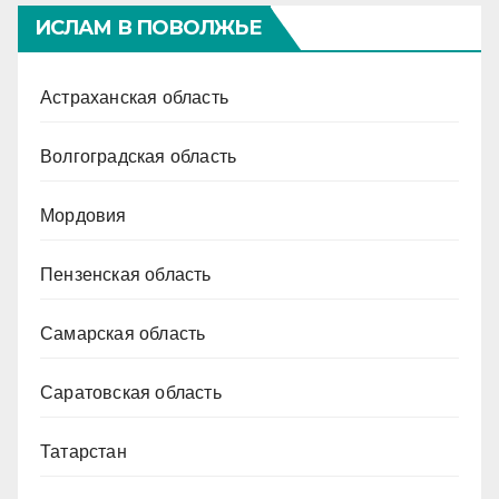
ИСЛАМ В ПОВОЛЖЬЕ
Астраханская область
Волгоградская область
Мордовия
Пензенская область
Самарская область
Саратовская область
Татарстан