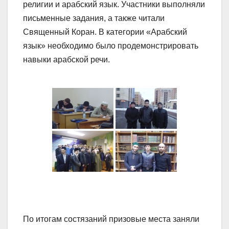
религии и арабский язык. Участники выполняли
письменные задания, а также читали
Священный Коран. В категории «Арабский
язык» необходимо было продемонстрировать
навыки арабской речи.
По итогам состязаний призовые места заняли