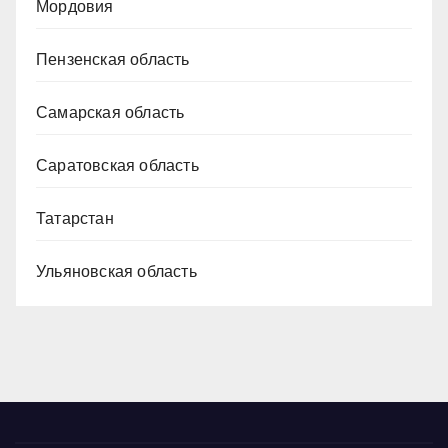
Мордовия
Пензенская область
Самарская область
Саратовская область
Татарстан
Ульяновская область