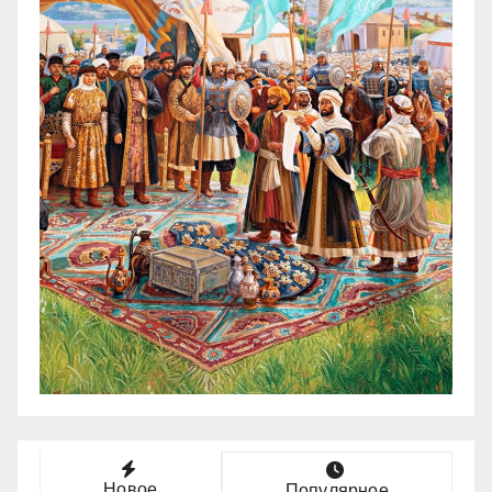
Новое
Популярное