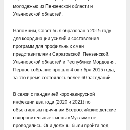
молодежью из Пензенской области и
Ульяновской областей.
Напомним, Совет был образован в 2015 году
для координации усилий и составления
программ для профильных смен
представителями Саратовской, Пензенской,
Ульяновской областей и Республики Мордовия.
Первое собрание прошло 4 октября 2015 года,
за это время состоялось более 60 заседаний.
В связи с пандемией коронавирусной
инфекции два года (2020 и 2021) по
объективным причинам Всероссийские детские
оздоровительные смены «Муслим» не
проводились. Они должны были пройти под