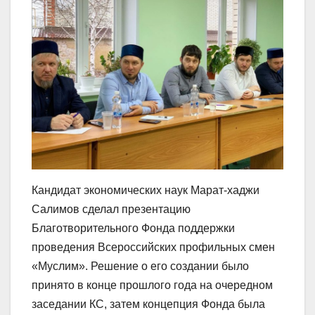
Кандидат экономических наук Марат-хаджи
Салимов сделал презентацию
Благотворительного Фонда поддержки
проведения Всероссийских профильных смен
«Муслим». Решение о его создании было
принято в конце прошлого года на очередном
заседании КС, затем концепция Фонда была