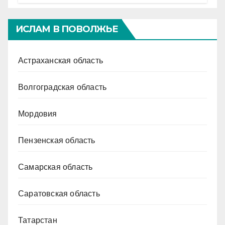
ИСЛАМ В ПОВОЛЖЬЕ
Астраханская область
Волгоградская область
Мордовия
Пензенская область
Самарская область
Саратовская область
Татарстан