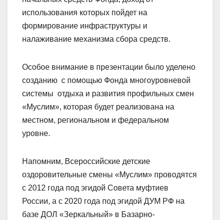
использования которых пойдет на
формирование инфраструктуры и
налаживание механизма сбора средств.
Особое внимание в презентации было уделено
созданию с помощью Фонда многоуровневой
системы отдыха и развития профильных смен
«Муслим», которая будет реализована на
местном, региональном и федеральном
уровне.
Напомним, Всероссийские детские
оздоровительные смены «Муслим» проводятся
с 2012 года под эгидой Совета муфтиев
России, а с 2020 года под эгидой ДУМ РФ на
базе ДОЛ «Зеркальный» в Базарно-