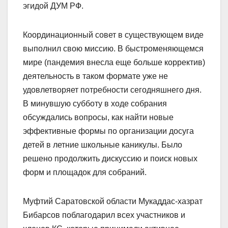
эгидой ДУМ РФ.
Координационный совет в существующем виде
выполнил свою миссию. В быстроменяющемся
мире (пандемия внесла еще больше корректив)
деятельность в таком формате уже не
удовлетворяет потребности сегодняшнего дня.
В минувшую субботу в ходе собрания
обсуждались вопросы, как найти новые
эффективные формы по организации досуга
детей в летние школьные каникулы. Было
решено продолжить дискуссию и поиск новых
форм и площадок для собраний.
Муфтий Саратовской области Мукаддас-хазрат
Бибарсов поблагодарил всех участников и