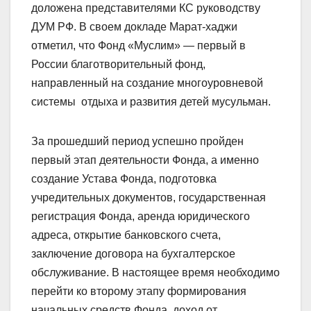
доложена представителями КС руководству
ДУМ РФ. В своем докладе Марат-хаджи
отметил, что Фонд «Муслим» — первый в
России благотворительный фонд,
направленный на создание многоуровневой
системы отдыха и развития детей мусульман.
За прошедший период успешно пройден
первый этап деятельности Фонда, а именно
создание Устава Фонда, подготовка
учредительных документов, государственная
регистрация Фонда, аренда юридического
адреса, открытие банковского счета,
заключение договора на бухгалтерское
обслуживание. В настоящее время необходимо
перейти ко второму этапу формирования
начальных средств Фонда, доход от