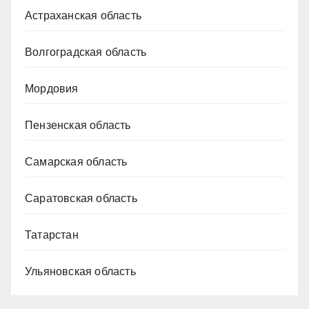
Астраханская область
Волгоградская область
Мордовия
Пензенская область
Самарская область
Саратовская область
Татарстан
Ульяновская область