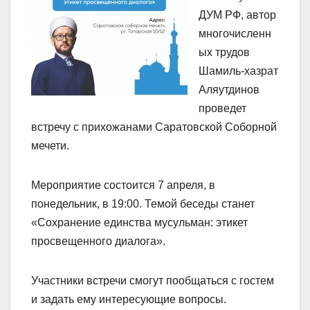
ДУМ РФ, автор
многочисленн
ых трудов
Шамиль-хазрат
Аляутдинов
проведет
встречу с прихожанами Саратовской Соборной
мечети.
Мероприятие состоится 7 апреля, в
понедельник, в 19:00. Темой беседы станет
«Сохранение единства мусульман: этикет
просвещенного диалога».
Участники встречи смогут пообщаться с гостем
и задать ему интересующие вопросы.