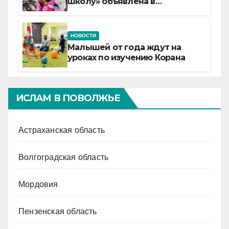
школу» объявлена в
Татарстане
НОВОСТИ
Малышей от года ждут на
уроках по изучению Корана
ИСЛАМ В ПОВОЛЖЬЕ
Астраханская область
Волгоградская область
Мордовия
Пензенская область