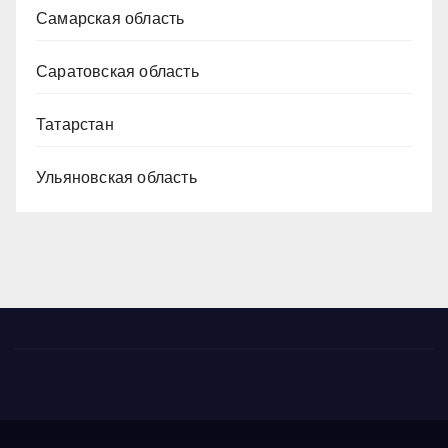
Самарская область
Саратовская область
Татарстан
Ульяновская область