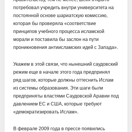
потребовал учредить внутри университета на
постоянной основе шариатскую комиссию,
которая бы проверяла «соответствие
принципов учебного процесса исламской
морали и поставила бы заслон на пути
проникновения антиисламских идей с Запада».
Укажем в этой связи, что нынешний саудовский
режим еще в начале этого года предпринял
ряд шагов, которые должны оттеснить Ислам
из системы образования. Эти шаги были
предприняты властями Саудовской Аравии под
давлением ЕС и США, которые требуют
«демократизировать Ислам».
В феврале 2009 года в прессе появились