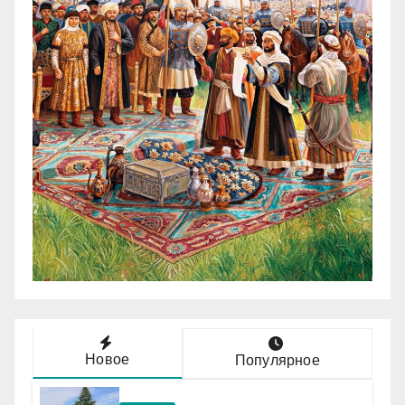
Новое
Популярное