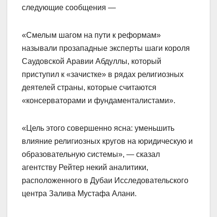
следующие сообщения —
«Смелым шагом на пути к реформам»
называли прозападные эксперты шаги короля
Саудовской Аравии Абдуллы, который
приступил к «зачистке» в рядах религиозных
деятелей страны, которые считаются
«консерваторами и фундаменталистами».
«Цель этого совершенно ясна: уменьшить
влияние религиозных кругов на юридическую и
образовательную системы», — сказал
агентству Рейтер некий аналитики,
расположенного в Дубаи Исследовательского
центра Залива Мустафа Алани.