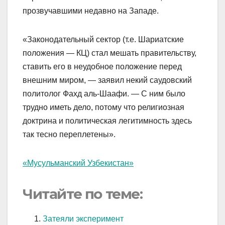
прозвучавшими недавно на Западе.
«Законодательный сектор (т.е. Шариатские
положения — КЦ) стал мешать правительству,
ставить его в неудобное положение перед
внешним миром, — заявил некий саудовский
политолог Фахд аль-Шаафи. — С ним было
трудно иметь дело, потому что религиозная
доктрина и политическая легитимность здесь
так тесно переплетены».
«Мусульманский Узбекистан»
Читайте по теме:
Затеяли эксперимент