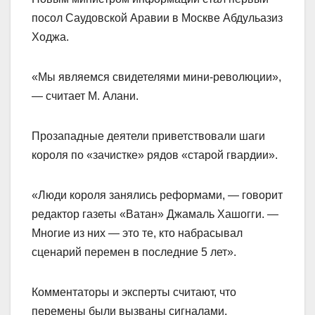
посол Саудовской Аравии в Москве Абдульазиз
Ходжа.
«Мы являемся свидетелями мини-революции»,
— считает М. Алани.
Прозападные деятели приветствовали шаги
короля по «зачистке» рядов «старой гвардии».
«Люди короля занялись реформами, — говорит
редактор газеты «Ватан» Джамаль Хашогги. —
Многие из них — это те, кто набрасывал
сценарий перемен в последние 5 лет».
Комментаторы и эксперты считают, что
перемены были вызваны сигналами,