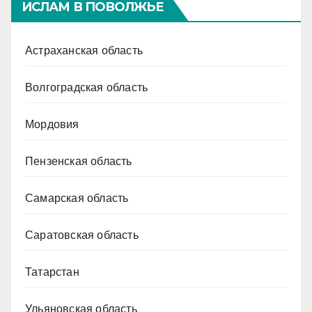
ИСЛАМ В ПОВОЛЖЬЕ
Астраханская область
Волгоградская область
Мордовия
Пензенская область
Самарская область
Саратовская область
Татарстан
Ульяновская область