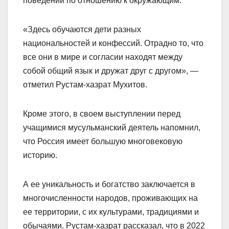
поведении по отношению к окружающим.
«Здесь обучаются дети разных
национальностей и конфессий. Отрадно то, что
все они в мире и согласии находят между
собой общий язык и дружат друг с другом», —
отметил Рустам-хазрат Мухитов.
Кроме этого, в своем выступлении перед
учащимися мусульманский деятель напомнил,
что Россия имеет большую многовековую
историю.
А ее уникальность и богатство заключается в
многочисленности народов, проживающих на
ее территории, с их культурами, традициями и
обычаями. Рустам-хазрат рассказал, что в 2022