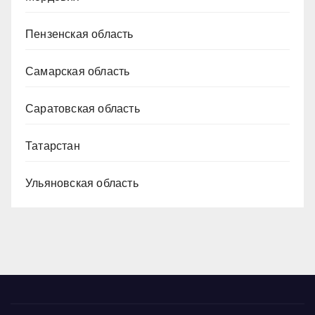
Пензенская область
Самарская область
Саратовская область
Татарстан
Ульяновская область