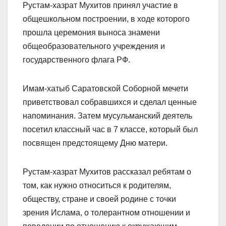
Рустам-хазрат Мухитов принял участие в
общешкольном построении, в ходе которого
прошла церемония выноса знамени
общеобразовательного учреждения и
государственного флага РФ.
Имам-хатыб Саратовской Соборной мечети
приветствовал собравшихся и сделал ценные
напоминания. Затем мусульманский деятель
посетил классный час в 7 классе, который был
посвящен предстоящему Дню матери.
Рустам-хазрат Мухитов рассказал ребятам о
том, как нужно относиться к родителям,
обществу, стране и своей родине с точки
зрения Ислама, о толерантном отношении и