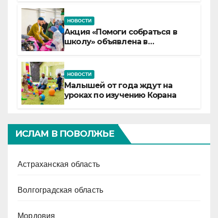
НОВОСТИ
Акция «Помоги собраться в
школу» объявлена в
Татарстане
НОВОСТИ
Малышей от года ждут на
уроках по изучению Корана
ИСЛАМ В ПОВОЛЖЬЕ
Астраханская область
Волгоградская область
Мордовия