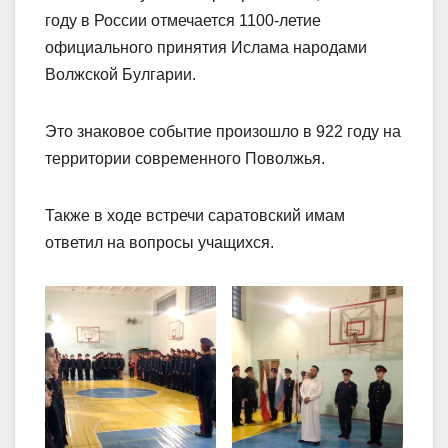
году в России отмечается 1100-летие
официального принятия Ислама народами
Волжской Булгарии.
Это знаковое событие произошло в 922 году на
территории современного Поволжья.
Также в ходе встречи саратовский имам
ответил на вопросы учащихся.