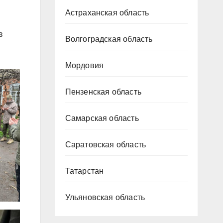
Астраханская область
з
Волгоградская область
Мордовия
Пензенская область
Самарская область
Саратовская область
Татарстан
Ульяновская область