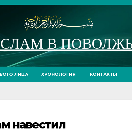
СЛАМ В ПОВОЛЖ
РВОГО ЛИЦА
ХРОНОЛОГИЯ
КОНТАКТЫ
ам навестил