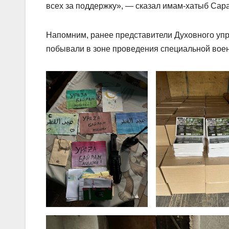
всех за поддержку», — сказал имам-хатыб Сар
Напомним, ранее представители Духовного упр
побывали в зоне проведения специальной воен