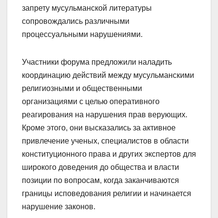
запрету мусульманской литературы
сопровождались различными
процессуальными нарушениями.
Участники форума предложили наладить
координацию действий между мусульманскими
религиозными и общественными
организациями с целью оперативного
реагирования на нарушения прав верующих.
Кроме этого, они высказались за активное
привлечение ученых, специалистов в области
конституционного права и других экспертов для
широкого доведения до общества и власти
позиции по вопросам, когда заканчиваются
границы исповедования религии и начинается
нарушение законов.