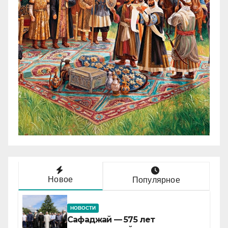
Новое
Популярное
НОВОСТИ
Сафаджай — 575 лет