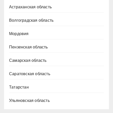
Астраханская область
Волгоградская область
Мордовия
Пензенская область
Самарская область
Саратовская область
Татарстан
Ульяновская область