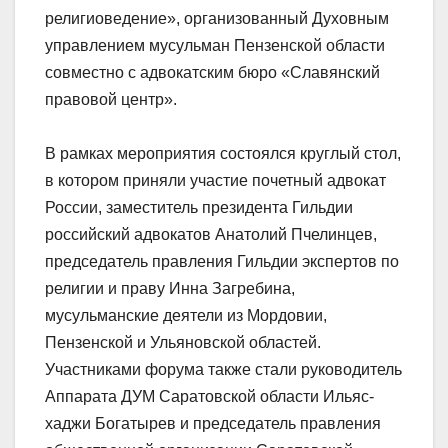
религиоведение», организованный Духовным
управлением мусульман Пензенской области
совместно с адвокатским бюро «Славянский
правовой центр».
В рамках мероприятия состоялся круглый стол,
в котором приняли участие почетный адвокат
России, заместитель президента Гильдии
российский адвокатов Анатолий Пчелинцев,
председатель правления Гильдии экспертов по
религии и праву Инна Загребина,
мусульманские деятели из Мордовии,
Пензенской и Ульяновской областей.
Участниками форума также стали руководитель
Аппарата ДУМ Саратовской области Ильяс-
хаджи Богатырев и председатель правления