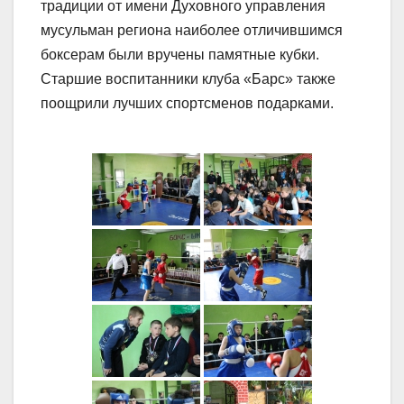
традиции от имени Духовного управления
мусульман региона наиболее отличившимся
боксерам были вручены памятные кубки.
Старшие воспитанники клуба «Барс» также
поощрили лучших спортсменов подарками.