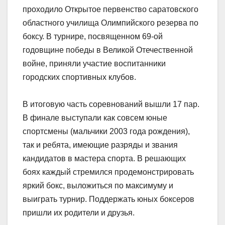
проходило Открытое первенство саратовского
областного училища Олимпийского резерва по
боксу. В турнире, посвященном 69-ой
годовщине победы в Великой Отечественной
войне, приняли участие воспитанники
городских спортивных клубов.
В итоговую часть соревнований вышли 17 пар.
В финале выступали как совсем юные
спортсмены (мальчики 2003 года рождения),
так и ребята, имеющие разряды и звания
кандидатов в мастера спорта. В решающих
боях каждый стремился продемонстрировать
яркий бокс, выложиться по максимуму и
выиграть турнир. Поддержать юных боксеров
пришли их родители и друзья.