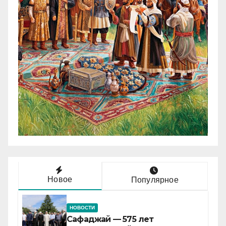
Новое
Популярное
НОВОСТИ
Сафаджай — 575 лет