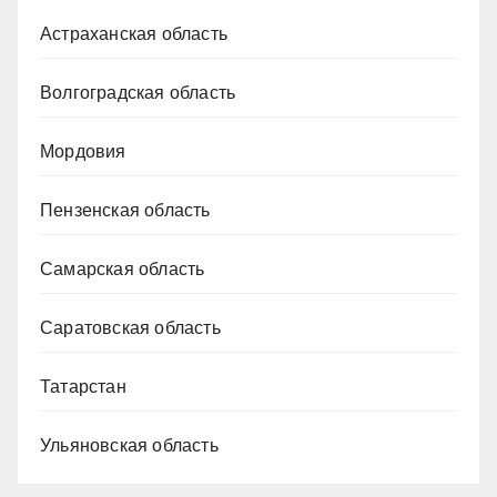
Астраханская область
Волгоградская область
Мордовия
Пензенская область
Самарская область
Саратовская область
Татарстан
Ульяновская область