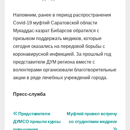
Напомним, ранее в период распространения
Covid-19 муфтий Саратовской области
Мукаддас-хазрат Бибарсов обратился с
призывом поддержать медиков, которые
сегодня оказались на передовой борьбы с
коронавирусной инфекцией. За прошлый год
представители ДУМ региона вместе с
волонтерами организовали благотворительные
акции в ряде лечебных учреждений города.
Пресс-служба
Навигация
Представители
Муфтий провел встречу
ДУМСО прошли курсы
со студентами медресе
по
повышения