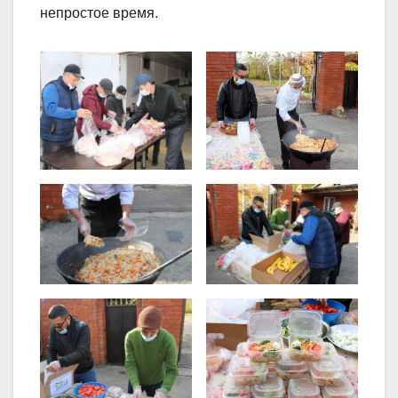
непростое время.