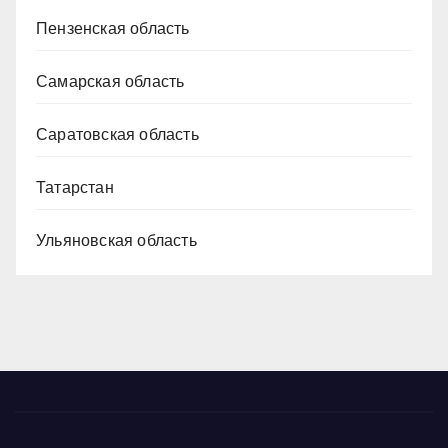
Пензенская область
Самарская область
Саратовская область
Татарстан
Ульяновская область