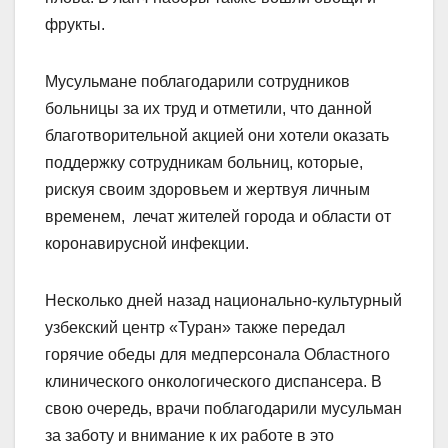
фрукты.
Мусульмане поблагодарили сотрудников
больницы за их труд и отметили, что данной
благотворительной акцией они хотели оказать
поддержку сотрудникам больниц, которые,
рискуя своим здоровьем и жертвуя личным
временем, лечат жителей города и области от
коронавирусной инфекции.
Несколько дней назад национально-культурный
узбекский центр «Туран» также передал
горячие обеды для медперсонала Областного
клинического онкологического диспансера. В
свою очередь, врачи поблагодарили мусульман
за заботу и внимание к их работе в это