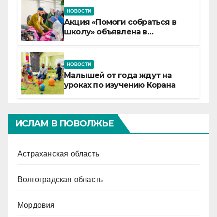
НОВОСТИ
Акция «Помоги собраться в
школу» объявлена в
Татарстане
НОВОСТИ
Малышей от года ждут на
уроках по изучению Корана
ИСЛАМ В ПОВОЛЖЬЕ
Астраханская область
Волгоградская область
Мордовия