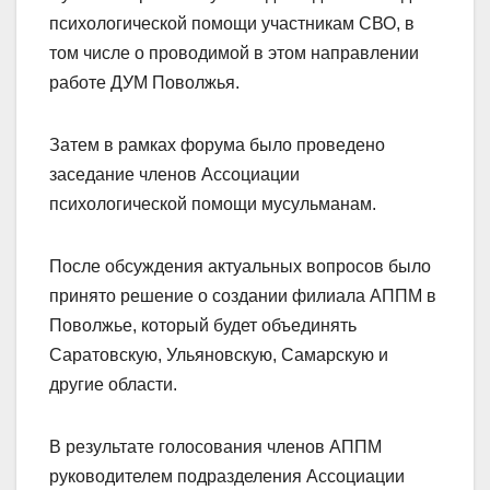
психологической помощи участникам СВО, в
том числе о проводимой в этом направлении
работе ДУМ Поволжья.
Затем в рамках форума было проведено
заседание членов Ассоциации
психологической помощи мусульманам.
После обсуждения актуальных вопросов было
принято решение о создании филиала АППМ в
Поволжье, который будет объединять
Саратовскую, Ульяновскую, Самарскую и
другие области.
В результате голосования членов АППМ
руководителем подразделения Ассоциации