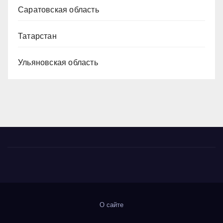
Саратовская область
Татарстан
Ульяновская область
О сайте