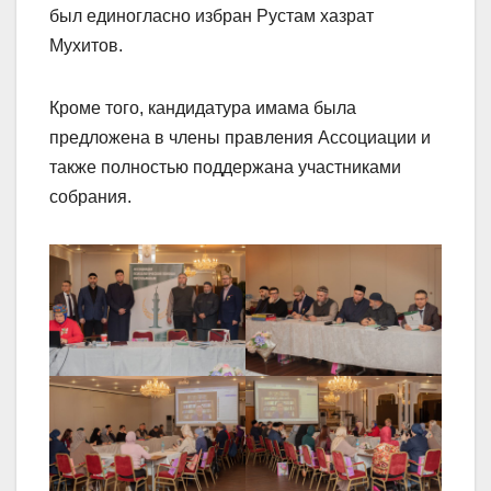
был единогласно избран Рустам хазрат
Мухитов.
Кроме того, кандидатура имама была
предложена в члены правления Ассоциации и
также полностью поддержана участниками
собрания.