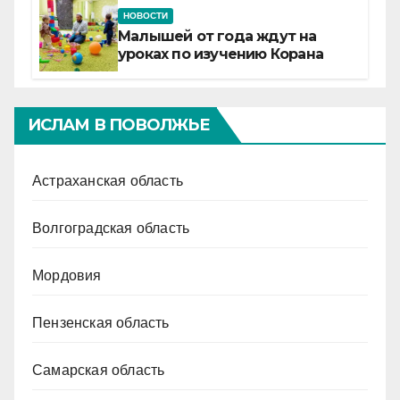
НОВОСТИ
Малышей от года ждут на
уроках по изучению Корана
ИСЛАМ В ПОВОЛЖЬЕ
Астраханская область
Волгоградская область
Мордовия
Пензенская область
Самарская область