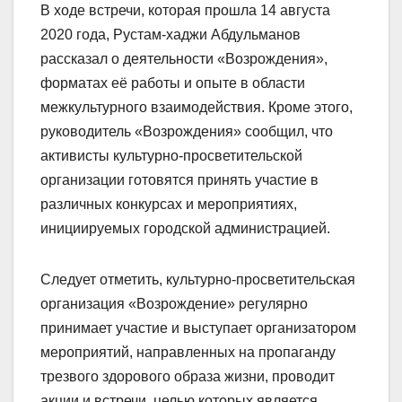
В ходе встречи, которая прошла 14 августа
2020 года, Рустам-хаджи Абдульманов
рассказал о деятельности «Возрождения»,
форматах её работы и опыте в области
межкультурного взаимодействия. Кроме этого,
руководитель «Возрождения» сообщил, что
активисты культурно-просветительской
организации готовятся принять участие в
различных конкурсах и мероприятиях,
инициируемых городской администрацией.
Следует отметить, культурно-просветительская
организация «Возрождение» регулярно
принимает участие и выступает организатором
мероприятий, направленных на пропаганду
трезвого здорового образа жизни, проводит
акции и встречи, целью которых является