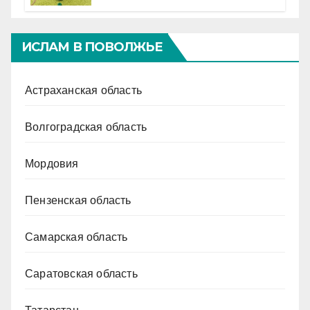
ИСЛАМ В ПОВОЛЖЬЕ
Астраханская область
Волгоградская область
Мордовия
Пензенская область
Самарская область
Саратовская область