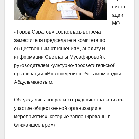
нистр
ации
МО
«Город Саратов» состоялась встреча
заместителя председателя комитета по
общественным отношениям, анализу и
информации Светланы Мусафировой с
руководителем культурно-просветительской
организации «Возрождение» Рустамом-хаджи
Абдульмановым.
Обсуждались вопросы сотрудничества, а также
участие общественной организации в
мероприятиях, которые запланированы в
ближайшее время.