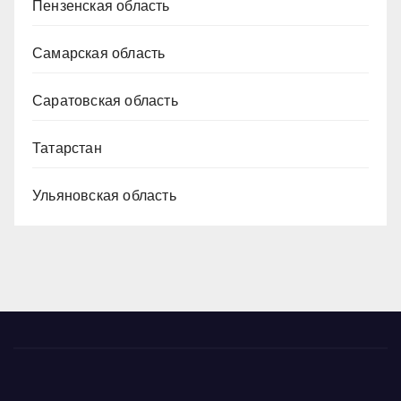
Пензенская область
Самарская область
Саратовская область
Татарстан
Ульяновская область