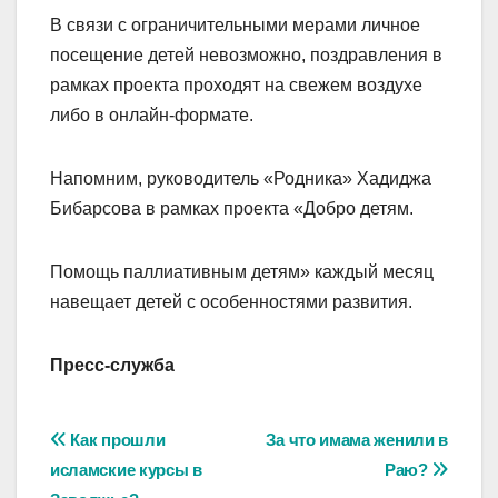
В связи с ограничительными мерами личное
посещение детей невозможно, поздравления в
рамках проекта проходят на свежем воздухе
либо в онлайн-формате.
Напомним, руководитель «Родника» Хадиджа
Бибарсова в рамках проекта «Добро детям.
Помощь паллиативным детям» каждый месяц
навещает детей с особенностями развития.
Пресс-служба
Навигация
Как прошли
За что имама женили в
исламские курсы в
Раю?
по