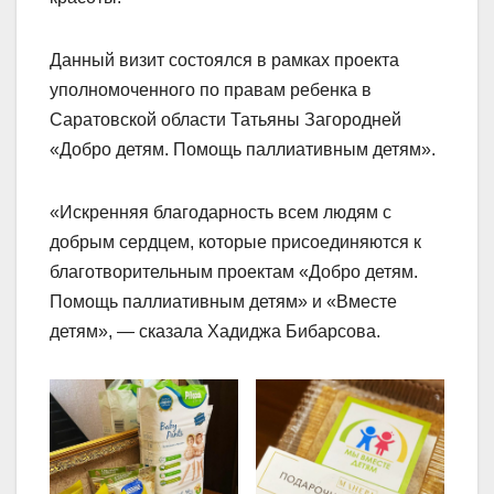
Данный визит состоялся в рамках проекта
уполномоченного по правам ребенка в
Саратовской области Татьяны Загородней
«Добро детям. Помощь паллиативным детям».
«Искренняя благодарность всем людям с
добрым сердцем, которые присоединяются к
благотворительным проектам «Добро детям.
Помощь паллиативным детям» и «Вместе
детям», — сказала Хадиджа Бибарсова.