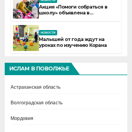
НОВОСТИ
Акция «Помоги собраться в
школу» объявлена в
Татарстане
НОВОСТИ
Малышей от года ждут на
уроках по изучению Корана
ИСЛАМ В ПОВОЛЖЬЕ
Астраханская область
Волгоградская область
Мордовия