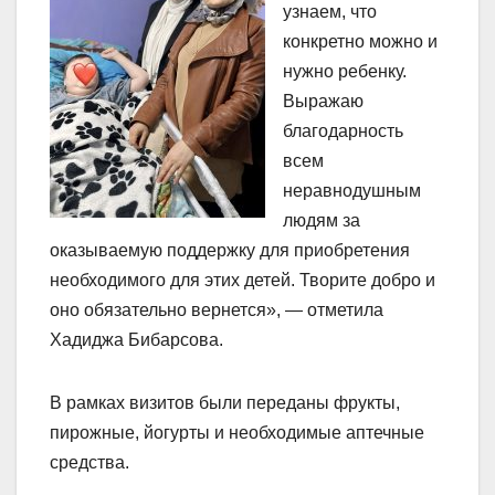
узнаем, что
конкретно можно и
нужно ребенку.
Выражаю
благодарность
всем
неравнодушным
людям за
оказываемую поддержку для приобретения
необходимого для этих детей. Творите добро и
оно обязательно вернется», — отметила
Хадиджа Бибарсова.
В рамках визитов были переданы фрукты,
пирожные, йогурты и необходимые аптечные
средства.