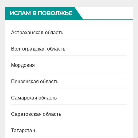
ИСЛАМ В ПОВОЛЖЬЕ
Астраханская область
Волгоградская область
Мордовия
Пензенская область
Самарская область
Саратовская область
Татарстан