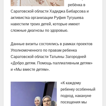
ребёнка в
Саратовской области Хадиджа Бибарсова и
активистка организации Руфия Тугушева
навестили троих детей, которые имеют
сложные диагнозы по здоровью.
Данные визиты состоялись в рамках проектов
Уполномоченного по правам ребенка
Саратовской области Татьяны Загородней
«Добро детям. Помощь паллиативным детям»
и «Мы вместе детям».
«К каждому
ребенку особенный
подход, накануне
посещения мы