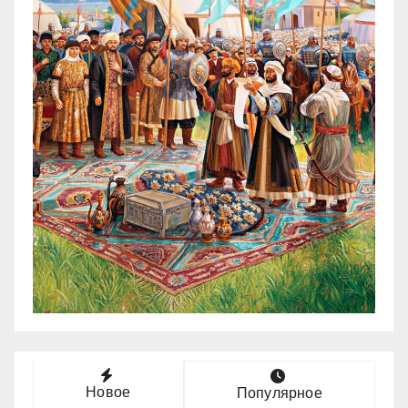
Новое
Популярное