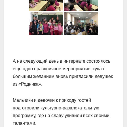
А на следующий день в интернате состоялось
еще одно праздничное мероприятие, куда с
большим желанием вновь пригласили девушек
из «Родника».
Мальчики и девочки к приходу гостей
подготовили культурно-развлекательную
программу, где на славу удивили всех своими
талантами.