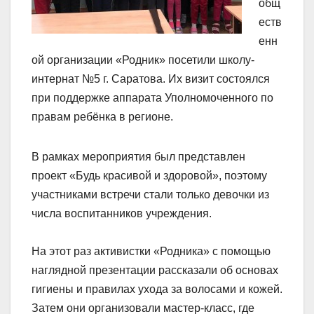
общ
еств
енн
ой организации «Родник» посетили школу-
интернат №5 г. Саратова. Их визит состоялся
при поддержке аппарата Уполномоченного по
правам ребёнка в регионе.
В рамках мероприятия был представлен
проект «Будь красивой и здоровой», поэтому
участниками встречи стали только девочки из
числа воспитанников учреждения.
На этот раз активистки «Родника» с помощью
наглядной презентации рассказали об основах
гигиены и правилах ухода за волосами и кожей.
Затем они организовали мастер-класс, где