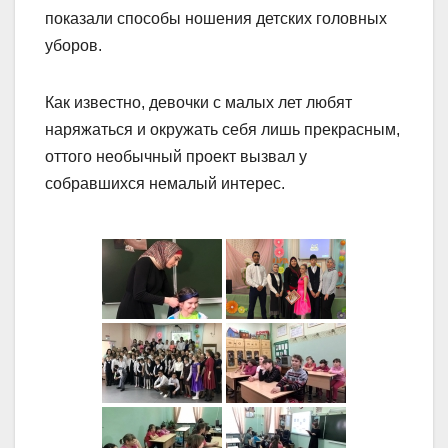
показали способы ношения детских головных
уборов.
Как известно, девочки с малых лет любят
наряжаться и окружать себя лишь прекрасным,
оттого необычный проект вызвал у
собравшихся немалый интерес.