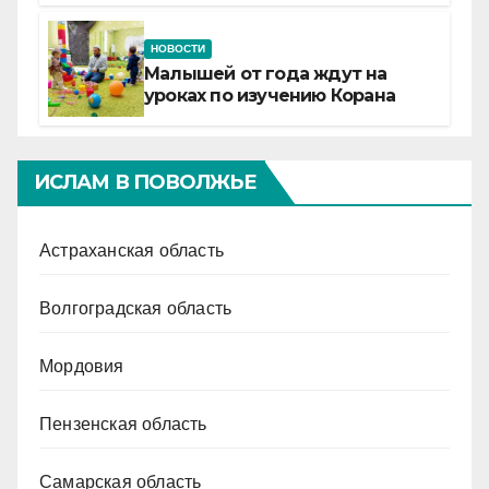
НОВОСТИ
Малышей от года ждут на
уроках по изучению Корана
ИСЛАМ В ПОВОЛЖЬЕ
Астраханская область
Волгоградская область
Мордовия
Пензенская область
Самарская область