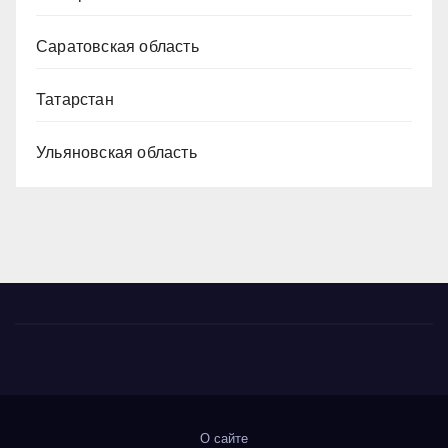
Саратовская область
Татарстан
Ульяновская область
О сайте