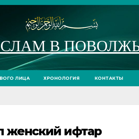
СЛАМ В ПОВОЛЖ
РВОГО ЛИЦА
ХРОНОЛОГИЯ
КОНТАКТЫ
л женский ифтар