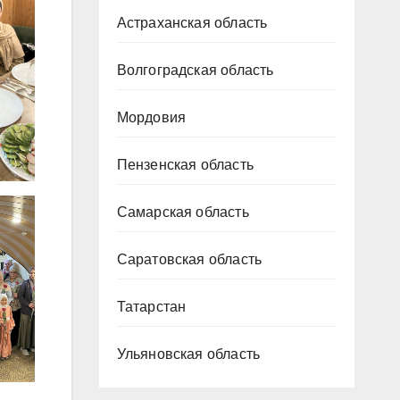
Астраханская область
Волгоградская область
Мордовия
Пензенская область
Самарская область
Саратовская область
Татарстан
Ульяновская область