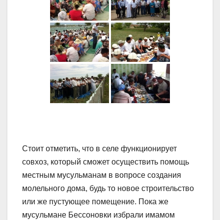
Стоит отметить, что в селе функционирует
совхоз, который сможет осуществить помощь
местным мусульманам в вопросе создания
молельного дома, будь то новое строительство
или же пустующее помещение. Пока же
мусульмане Бессоновки избрали имамом