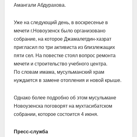
Амангали Абдурахова.
Уже на следующий день, в воскресенье в
мечети г.Новоузенск было организовано
собрание, на которое Джамалетдин-хазрат
пригласил по три активиста из близлежащих
пяти сел. На повестке стоял вопрос ремонта
мечети и строительство учебного центра.
По словам имама, мусульманский храм
нуждается в замене отопления и новой крыше.
Однако более подробно об этом мусульмане
Новоузенска поговорят на мухтасибатском
собрании, которое состоится 4 июня.
Пресс-служба