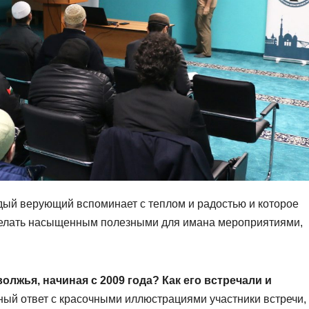
дый верующий вспоминает с теплом и радостью и которое
сделать насыщенным полезными для имана мероприятиями,
лжья, начиная с 2009 года? Как его встречали и
ый ответ с красочными иллюстрациями участники встречи,