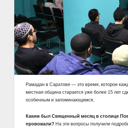
Рамадан в Саратове — это время, которое каж
местная община старается уже более 15 лет 
особенным и запоминающимся.
Каким был Священный месяц в столице Пово
провожали?
На эти вопросы получили подробн