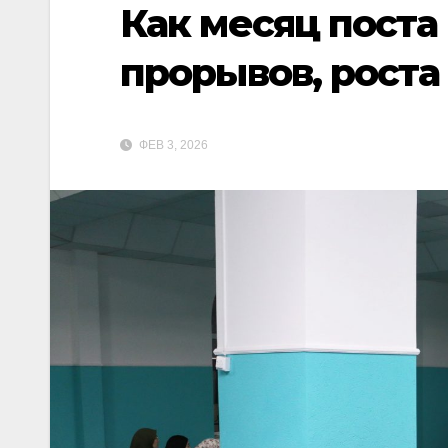
Как месяц поста
прорывов, роста
ФЕВ 3, 2026