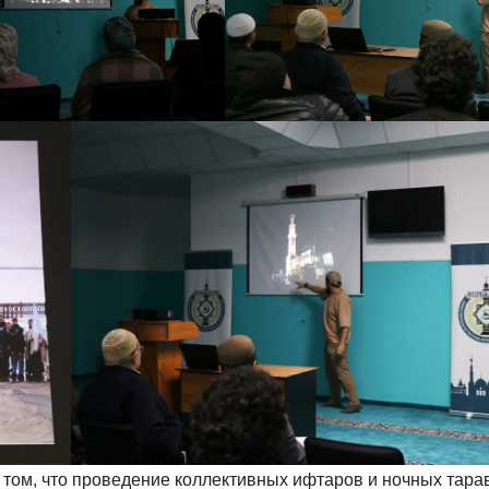
 том, что проведение коллективных ифтаров и ночных тара