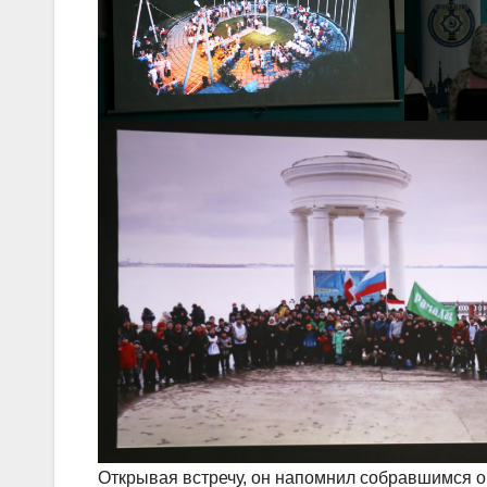
Открывая встречу, он напомнил собравшимся о