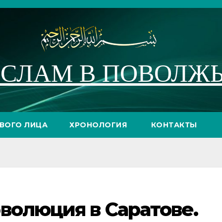
СЛАМ В ПОВОЛЖ
РВОГО ЛИЦА
ХРОНОЛОГИЯ
КОНТАКТЫ
волюция в Саратове.