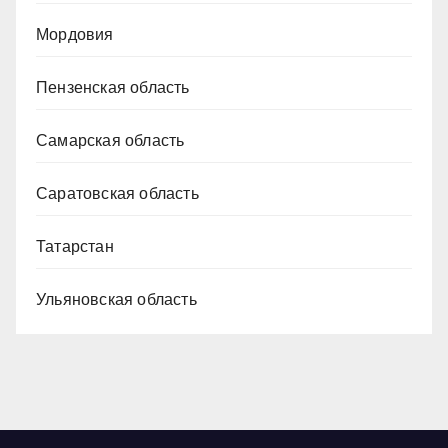
Мордовия
Пензенская область
Самарская область
Саратовская область
Татарстан
Ульяновская область