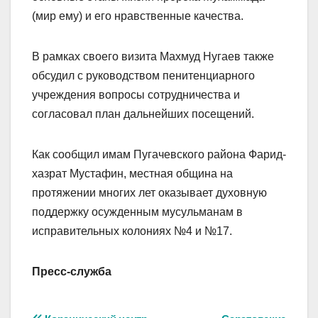
(мир ему) и его нравственные качества.
В рамках своего визита Махмуд Нугаев также
обсудил с руководством пенитенциарного
учреждения вопросы сотрудничества и
согласовал план дальнейших посещений.
Как сообщил имам Пугачевского района Фарид-
хазрат Мустафин, местная община на
протяжении многих лет оказывает духовную
поддержку осужденным мусульманам в
исправительных колониях №4 и №17.
Пресс-служба