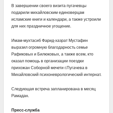
В завершении своего визита пугачевцы
подарили михайловским единоверцам
исламские книги и календари, а также устроили
для них праздничное угощение.
Имам-мухтасиб Фарид-хазрат Мустафин
выразил огромную благодарность семье
Рафиковых и Билюковых, а также всем, кто
оказал помощь в организации поездки
прихожан Соборной мечети г.Пугачева в
Михайловский психоневрологический интернат.
Следующая встреча запланирована в месяц
Рамадан.
Пресс-служба