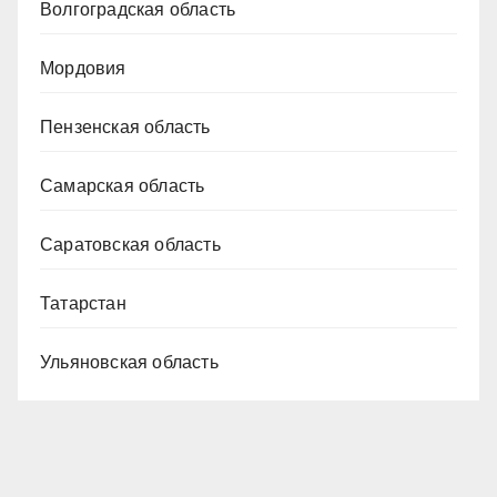
Волгоградская область
Мордовия
Пензенская область
Самарская область
Саратовская область
Татарстан
Ульяновская область