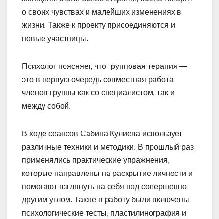
о своих чувствах и малейших изменениях в
жизни. Также к проекту присоединяются и
новые участницы.
Психолог поясняет, что групповая терапия —
это в первую очередь совместная работа
членов группы как со специалистом, так и
между собой.
В ходе сеансов Сабина Кулиева использует
различные техники и методики. В прошлый раз
применялись практические упражнения,
которые направлены на раскрытие личности и
помогают взглянуть на себя под совершенно
другим углом. Также в работу были включены
психологические тесты, пластилинография и