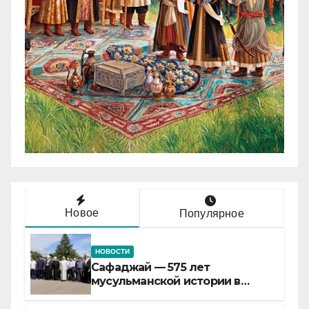
Новое
Популярное
НОВОСТИ
Сафаджай — 575 лет
мусульманской истории в
самой сердцевине России