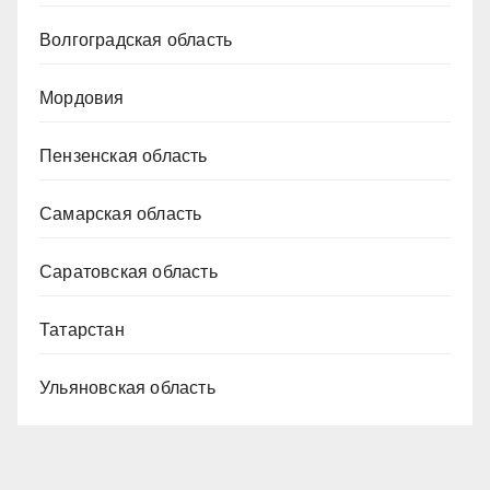
Волгоградская область
Мордовия
Пензенская область
Самарская область
Саратовская область
Татарстан
Ульяновская область