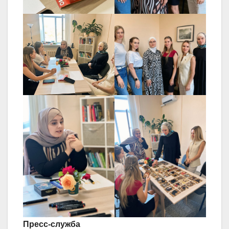
Пресс-служба