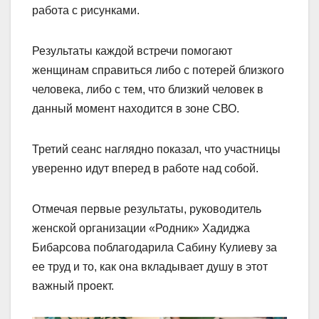
работа с рисунками.
Результаты каждой встречи помогают
женщинам справиться либо с потерей близкого
человека, либо с тем, что близкий человек в
данный момент находится в зоне СВО.
Третий сеанс наглядно показал, что участницы
уверенно идут вперед в работе над собой.
Отмечая первые результаты, руководитель
женской организации «Родник» Хадиджа
Бибарсова поблагодарила Сабину Кулиеву за
ее труд и то, как она вкладывает душу в этот
важный проект.