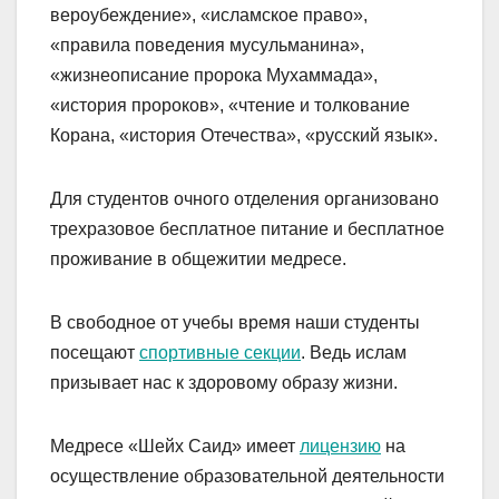
вероубеждение», «исламское право»,
«правила поведения мусульманина»,
«жизнеописание пророка Мухаммада»,
«история пророков», «чтение и толкование
Корана, «история Отечества», «русский язык».
Для студентов очного отделения организовано
трехразовое бесплатное питание и бесплатное
проживание в общежитии медресе.
В свободное от учебы время наши студенты
посещают
спортивные секции
. Ведь ислам
призывает нас к здоровому образу жизни.
Медресе «Шейх Саид» имеет
лицензию
на
осуществление образовательной деятельности