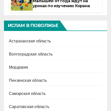
Малышей от года ждут на
уроках по изучению Корана
ИСЛАМ В ПОВОЛЖЬЕ
Астраханская область
Волгоградская область
Мордовия
Пензенская область
Самарская область
Саратовская область