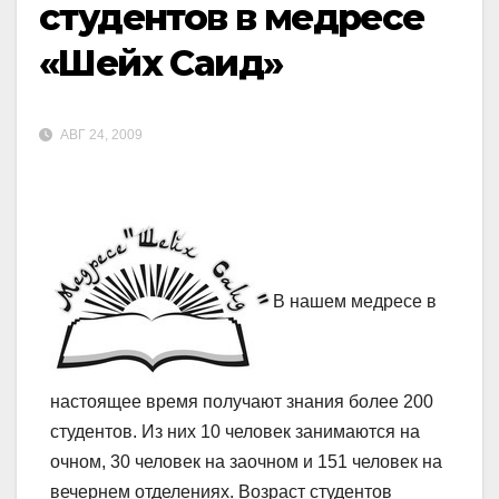
студентов в медресе
«Шейх Саид»
АВГ 24, 2009
В нашем медресе в
настоящее время получают знания более 200
студентов. Из них 10 человек занимаются на
очном, 30 человек на заочном и 151 человек на
вечернем отделениях. Возраст студентов