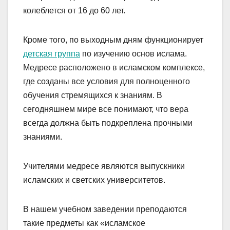
колеблется от 16 до 60 лет.
Кроме того, по выходным дням функционирует
детская группа
по изучению основ ислама.
Медресе расположено в исламском комплексе,
где созданы все условия для полноценного
обучения стремящихся к знаниям. В
сегодняшнем мире все понимают, что вера
всегда должна быть подкреплена прочными
знаниями.
Учителями медресе являются выпускники
исламских и светских университетов.
В нашем учебном заведении преподаются
такие предметы как «исламское