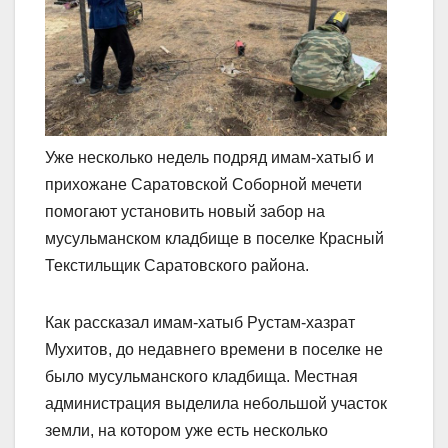
Уже несколько недель подряд имам-хатыб и
прихожане Саратовской Соборной мечети
помогают установить новый забор на
мусульманском кладбище в поселке Красный
Текстильщик Саратовского района.
Как рассказал имам-хатыб Рустам-хазрат
Мухитов, до недавнего времени в поселке не
было мусульманского кладбища. Местная
администрация выделила небольшой участок
земли, на котором уже есть несколько