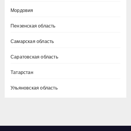
Мордовия
Пензенская область
Самарская область
Саратовская область
Татарстан
Ульяновская область