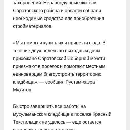
захоронений. Неравнодушные жители
Саратовского района и области собрали
необходимые средства для приобретения
стройматериалов.
«Мы помогли купить их и привезти сюда. В
течение двух недель по выходным дням
прихожане Саратовской Соборной мечети
приезжают в поселок и помогают местным
единоверцам благоустроить территорию
кладбища», — сообщил Рустам-хазрат
Мухитов.
Быстро завершить все работы на
мусульманском кладбище в поселке Красный
Текстильщик не удалось — еще остается
установить ворота и калитку.