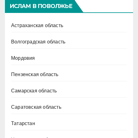
ИСЛАМ В ПОВОЛЖЬЕ
Астраханская область
Волгоградская область
Мордовия
Пензенская область
Самарская область
Саратовская область
Татарстан