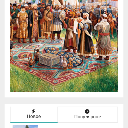
Новое
Популярное