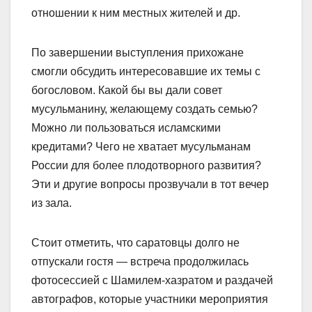
отношении к ним местных жителей и др.
По завершении выступления прихожане
смогли обсудить интересовавшие их темы с
богословом. Какой бы вы дали совет
мусульманину, желающему создать семью?
Можно ли пользоваться исламскими
кредитами? Чего не хватает мусульманам
России для более плодотворного развития?
Эти и другие вопросы прозвучали в тот вечер
из зала.
Стоит отметить, что саратовцы долго не
отпускали гостя — встреча продолжилась
фотосессией с Шамилем-хазратом и раздачей
автографов, которые участники мероприятия