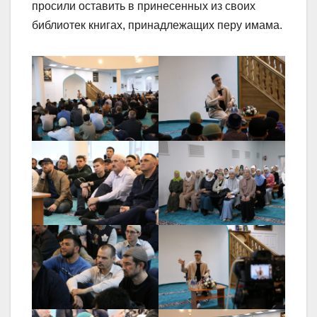
просили оставить в принесенных из своих
библиотек книгах, принадлежащих перу имама.