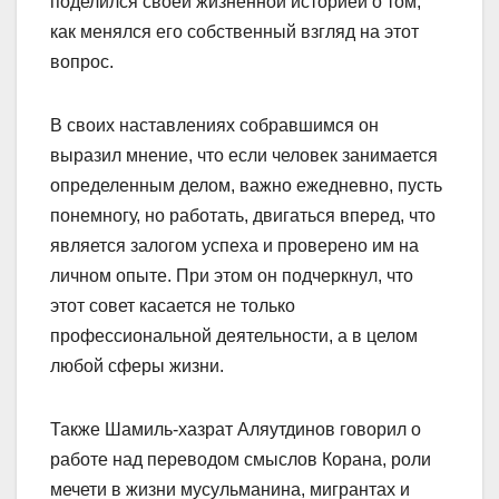
поделился своей жизненной историей о том,
как менялся его собственный взгляд на этот
вопрос.
В своих наставлениях собравшимся он
выразил мнение, что если человек занимается
определенным делом, важно ежедневно, пусть
понемногу, но работать, двигаться вперед, что
является залогом успеха и проверено им на
личном опыте. При этом он подчеркнул, что
этот совет касается не только
профессиональной деятельности, а в целом
любой сферы жизни.
Также Шамиль-хазрат Аляутдинов говорил о
работе над переводом смыслов Корана, роли
мечети в жизни мусульманина, мигрантах и