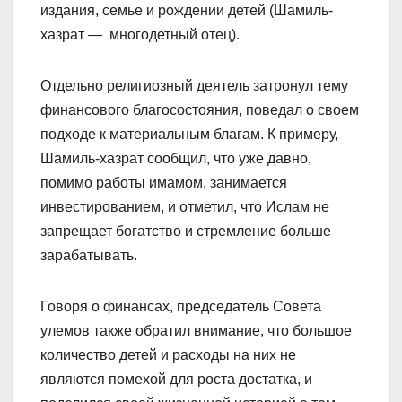
издания, семье и рождении детей (Шамиль-
хазрат — многодетный отец).
Отдельно религиозный деятель затронул тему
финансового благосостояния, поведал о своем
подходе к материальным благам. К примеру,
Шамиль-хазрат сообщил, что уже давно,
помимо работы имамом, занимается
инвестированием, и отметил, что Ислам не
запрещает богатство и стремление больше
зарабатывать.
Говоря о финансах, председатель Совета
улемов также обратил внимание, что большое
количество детей и расходы на них не
являются помехой для роста достатка, и