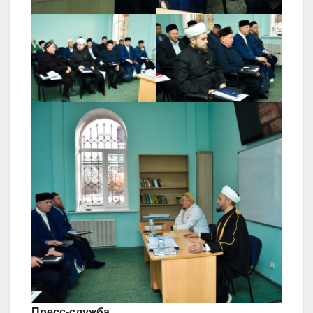
Пресс-служба