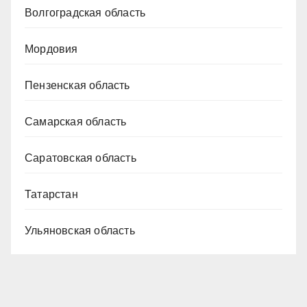
Волгоградская область
Мордовия
Пензенская область
Самарская область
Саратовская область
Татарстан
Ульяновская область