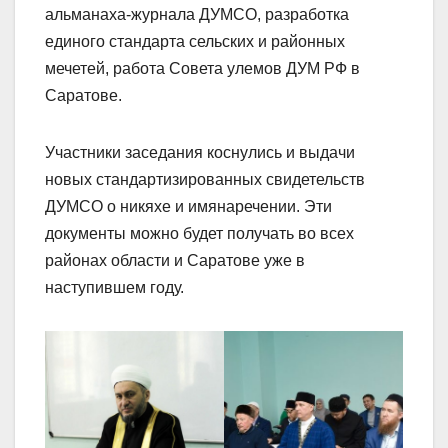
альманаха-журнала ДУМСО, разработка
единого стандарта сельских и районных
мечетей, работа Совета улемов ДУМ РФ в
Саратове.
Участники заседания коснулись и выдачи
новых стандартизированных свидетельств
ДУМСО о никяхе и имянаречении. Эти
документы можно будет получать во всех
районах области и Саратове уже в
наступившем году.