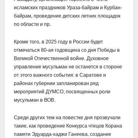
исламских праздников Ураза-байрам и Курбан-
байрам, проведение детских летних площадок
по области и пр.
Кроме того, в 2025 году в России будет
отмечаться 80-ая годовщина со дня Победы в
Великой Отечественной войне. Духовное
управление мусульман не останется в стороне
от этого важного события: в Саратове и
районах губернии запланирован ряд
мероприятий ДУМСО, посвященных роли
мусульман в ВОВ.
Среди других тем на повестке дня прозвучали
такие, как проведение Конкурса чтецов Корана
памяти Эдуарда-хаджи Ганеева, создание