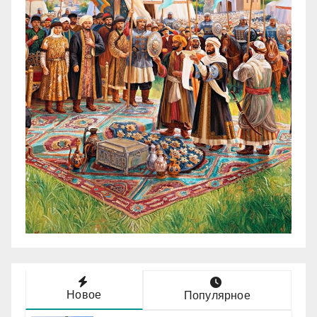
Новое
Популярное