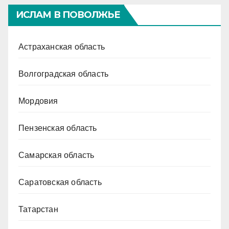
ИСЛАМ В ПОВОЛЖЬЕ
Астраханская область
Волгоградская область
Мордовия
Пензенская область
Самарская область
Саратовская область
Татарстан