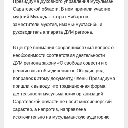
Президиума Духовного управления мусульман
Саратовской области. В нем приняли участие
муфтий Мукаддас-хазрат Бибарсов,
заместители муфтия, имамы-мухтасибы и
руководитель аппарата ДУМ региона.
В центре внимания собравшихся был вопрос о
необходимости соответствия деятельности
ДУМ региона закону «О свободе совести и о
религиозных объединениях». Обсудив ряд
поправок к этому документу, члены Президиума
пришли к выводу, что традиционная форма
деятельности мусульманских организаций
Саратовской области не носит миссионерский
характер, а напротив, направлена
исключительно на мусульманскую аудиторию.