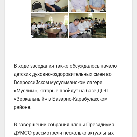
В ходе заседания также обсуждалось начало
детских духовно-оздоровительных смен во
Всероссийском мусульманском лагере
«Муслим», которые пройдут на базе ДОЛ
«Зеркальный» в Базарно-Карабулакском
районе.
В завершении собрания члены Президиума
ДУМСО рассмотрели несколько актуальных