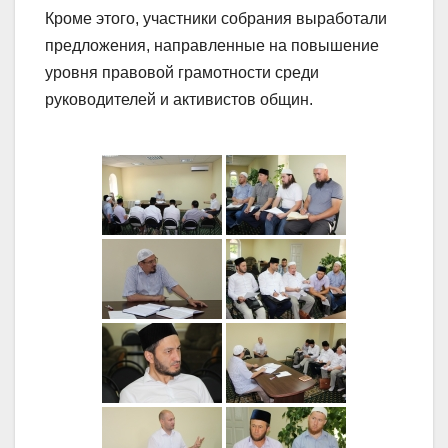
Кроме этого, участники собрания выработали
предложения, направленные на повышение
уровня правовой грамотности среди
руководителей и активистов общин.