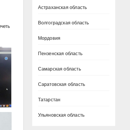
Астраханская область
Волгоградская область
ечеть
Мордовия
Пензенская область
Самарская область
Саратовская область
Татарстан
Ульяновская область