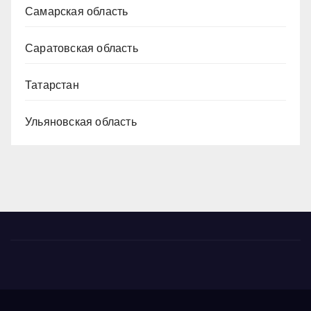
Самарская область
Саратовская область
Татарстан
Ульяновская область