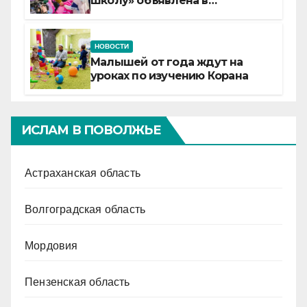
школу» объявлена в
Татарстане
НОВОСТИ
Малышей от года ждут на
уроках по изучению Корана
ИСЛАМ В ПОВОЛЖЬЕ
Астраханская область
Волгоградская область
Мордовия
Пензенская область