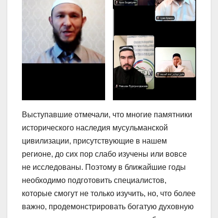
Выступавшие отмечали, что многие памятники
исторического наследия мусульманской
цивилизации, присутствующие в нашем
регионе, до сих пор слабо изучены или вовсе
не исследованы. Поэтому в ближайшие годы
необходимо подготовить специалистов,
которые смогут не только изучить, но, что более
важно, продемонстрировать богатую духовную