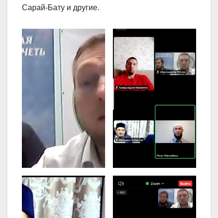
Сарай-Бату и другие.