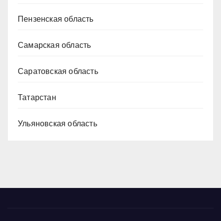
Пензенская область
Самарская область
Саратовская область
Татарстан
Ульяновская область