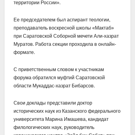
территории России».
Ее председателем был аспирант теологии,
преподаватель воскресной школы «Мактаб»
при Саратовской Соборной мечети Али-хазрат
Муратов. Работа секции проходила в онлайн-
формате.
С приветственным словом к участникам
форума обратился муфтий Саратовской
области Мукаддас-хазрат Бибарсов.
Свои доклады представили доктор
исторических наук из Казанского федерального
университета Марина Имашева, кандидат
филологических наук, руководитель