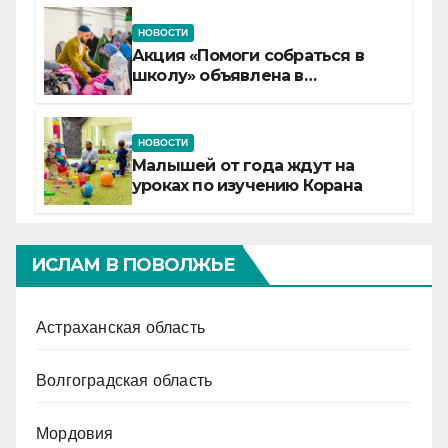
НОВОСТИ
Акция «Помоги собраться в
школу» объявлена в
Татарстане
НОВОСТИ
Малышей от года ждут на
уроках по изучению Корана
ИСЛАМ В ПОВОЛЖЬЕ
Астраханская область
Волгоградская область
Мордовия