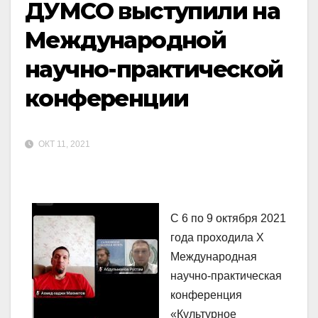
ДУМСО выступили на
Международной
научно-практической
конференции
ОКТ 11, 2021
С 6 по 9 октября 2021
года проходила X
Международная
научно-практическая
конференция
«Культурное