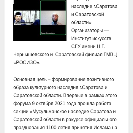
наследие г.Саратова
и Саратовской
области».
Организаторы —
Институт искусств
СГУ имени Н.Г.
Чернышевского и Саратовский филиал ГМВЦ
«РОСИЗО».
Основная цель – формирование позитивного
образа культурного наследия г.Саратова и
Саратовской области. Впервые в рамках этого
форума 9 октября 2021 года прошла работа
секции «Мусульманское наследие Саратова и
Саратовской области в ракурсе официального
празднования 1100-летия принятия Ислама на