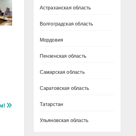
Астраханская область
Волгоградская область
Мордовия
Пензенская область
Самарская область
Саратовская область
Татарстан
м!
Ульяновская область