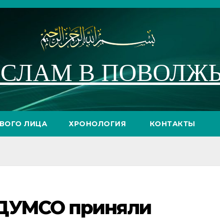
СЛАМ В ПОВОЛЖ
РВОГО ЛИЦА
ХРОНОЛОГИЯ
КОНТАКТЫ
 ДУМСО приняли