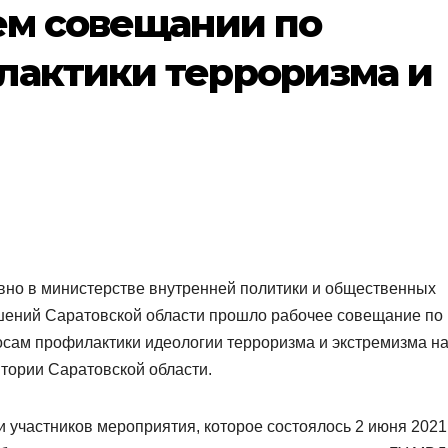
ем совещании по
лактики терроризма и
но в министерстве внутренней политики и общественных
шений Саратовской области прошло рабочее совещание по
сам профилактики идеологии терроризма и экстремизма н
тории Саратовской области.
 участников мероприятия, которое состоялось 2 июня 2021