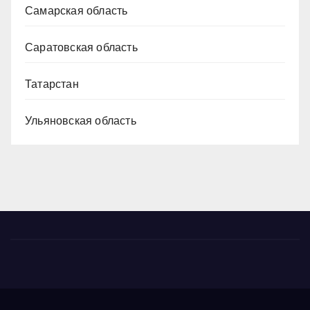
Самарская область
Саратовская область
Татарстан
Ульяновская область