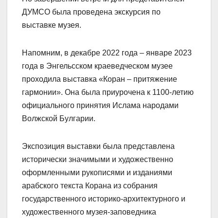
ДУМСО была проведена экскурсия по
выставке музея.
Напомним, в декабре 2022 года – январе 2023
года в Энгельсском краеведческом музее
проходила выставка «Коран – притяжение
гармонии». Она была приурочена к 1100-летию
официального принятия Ислама народами
Волжской Булгарии.
Экспозиция выставки была представлена
исторически значимыми и художественно
оформленными рукописями и изданиями
арабского текста Корана из собрания
государственного историко-архитектурного и
художественного музея-заповедника