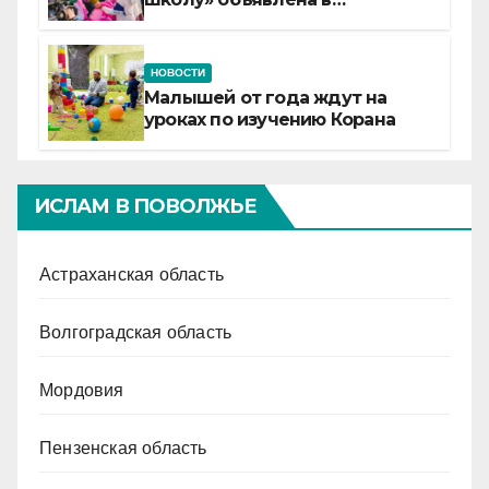
Татарстане
НОВОСТИ
Малышей от года ждут на
уроках по изучению Корана
ИСЛАМ В ПОВОЛЖЬЕ
Астраханская область
Волгоградская область
Мордовия
Пензенская область