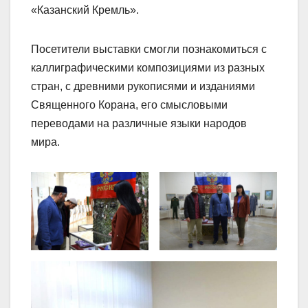
«Казанский Кремль».
Посетители выставки смогли познакомиться с
каллиграфическими композициями из разных
стран, с древними рукописями и изданиями
Священного Корана, его смысловыми
переводами на различные языки народов
мира.