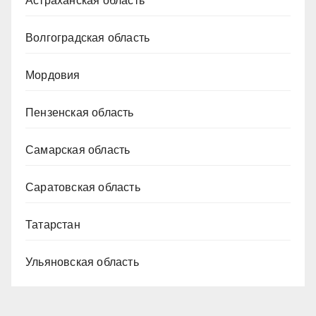
Астраханская область
Волгоградская область
Мордовия
Пензенская область
Самарская область
Саратовская область
Татарстан
Ульяновская область