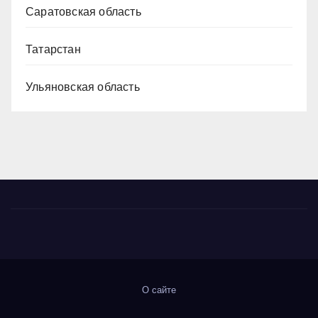
Саратовская область
Татарстан
Ульяновская область
О сайте