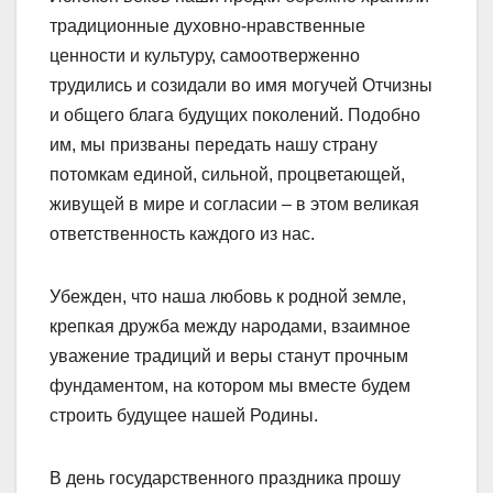
традиционные духовно-нравственные
ценности и культуру, самоотверженно
трудились и созидали во имя могучей Отчизны
и общего блага будущих поколений. Подобно
им, мы призваны передать нашу страну
потомкам единой, сильной, процветающей,
живущей в мире и согласии – в этом великая
ответственность каждого из нас.
Убежден, что наша любовь к родной земле,
крепкая дружба между народами, взаимное
уважение традиций и веры станут прочным
фундаментом, на котором мы вместе будем
строить будущее нашей Родины.
В день государственного праздника прошу