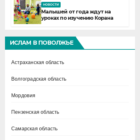
НОВОСТИ
Малышей от года ждут на
уроках по изучению Корана
ИСЛАМ В ПОВОЛЖЬЕ
Астраханская область
Волгоградская область
Мордовия
Пензенская область
Самарская область