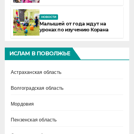
Татарстане
НОВОСТИ
Малышей от года ждут на
уроках по изучению Корана
ИСЛАМ В ПОВОЛЖЬЕ
Астраханская область
Волгоградская область
Мордовия
Пензенская область