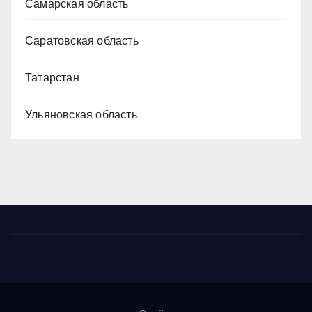
Самарская область
Саратовская область
Татарстан
Ульяновская область