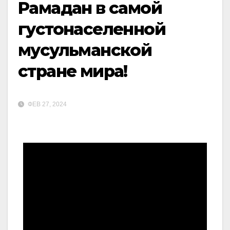
Рамадан в самой
густонаселенной
мусульманской
стране мира!
ФЕВ 27, 2024