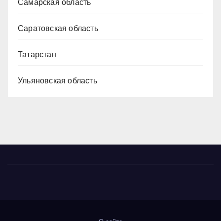
Самарская область
Саратовская область
Татарстан
Ульяновская область