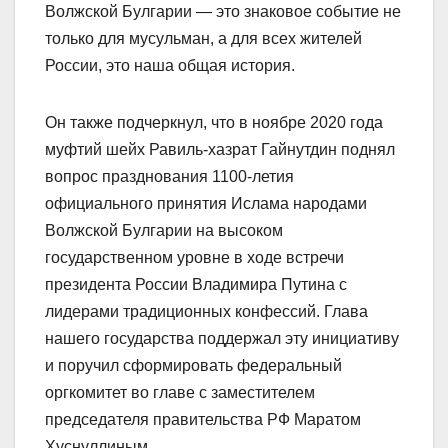
Волжской Булгарии — это знаковое событие не
только для мусульман, а для всех жителей
России, это наша общая история.
Он также подчеркнул, что в ноябре 2020 года
муфтий шейх Равиль-хазрат Гайнутдин поднял
вопрос празднования 1100-летия
официального принятия Ислама народами
Волжской Булгарии на высоком
государственном уровне в ходе встречи
президента России Владимира Путина с
лидерами традиционных конфессий. Глава
нашего государства поддержал эту инициативу
и поручил сформировать федеральный
оргкомитет во главе с заместителем
председателя правительства РФ Маратом
Хуснуллиным.