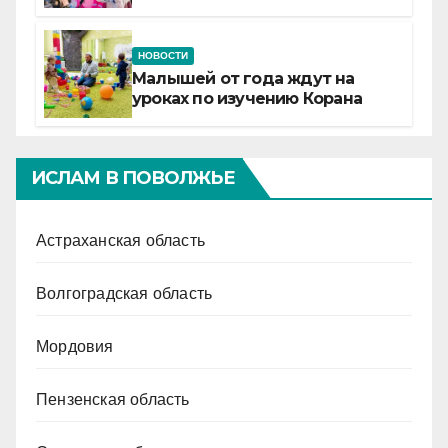
Татарстане
НОВОСТИ
Малышей от года ждут на
уроках по изучению Корана
ИСЛАМ В ПОВОЛЖЬЕ
Астраханская область
Волгоградская область
Мордовия
Пензенская область