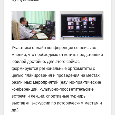
Участники онлайн-конференции сошлись во
мнении, что необходимо отметить предстоящий
юбилей достойно. Для этого сейчас
формируются региональные оргкомитеты с
целью планирования и проведения на местах
различных мероприятий (научно-практические
конференции, культурно-просветительские
встречи и лекции, спортивные турниры,
выставки, экскурсии по историческим местам и
др.).