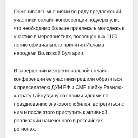
Обмениваясь мнениями по ряду предложений,
участники онлайн-конференции подчеркнули,
что необходимо больше привлекать молодежь к
участию в мероприятиях, посвященных 1100-
летию официального принятия Ислама
народами Волжской Булгарии.
В завершении межрегиональной онлайн-
конференции ее участники решили обратиться
к председателю ДУМ РФ и СМР шейху Равилю-
хазрату Гайнутдину со своими идеями по
празднованию знакового юбилея, встретиться с
ним и после этого приступить к активной
реализации намеченного в российских
регионах.