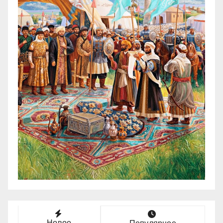
Новое