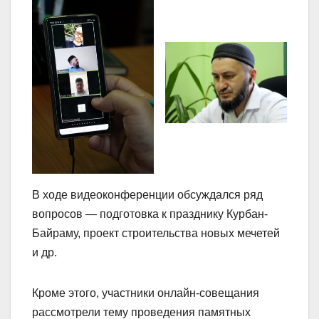
В ходе видеоконференции обсуждался ряд
вопросов — подготовка к празднику Курбан-
Байраму, проект строительства новых мечетей
и др.
Кроме этого, участники онлайн-совещания
рассмотрели тему проведения памятных