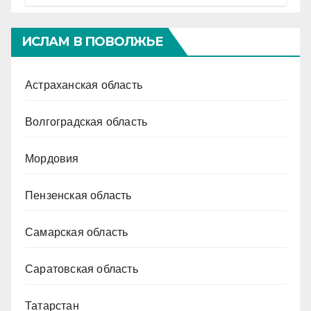
ИСЛАМ В ПОВОЛЖЬЕ
Астраханская область
Волгоградская область
Мордовия
Пензенская область
Самарская область
Саратовская область
Татарстан