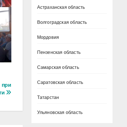
Астраханская область
Волгоградская область
Мордовия
Пензенская область
Самарская область
Саратовская область
 при
ти
Татарстан
Ульяновская область