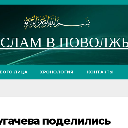
СЛАМ В ПОВОЛЖ
РВОГО ЛИЦА
ХРОНОЛОГИЯ
КОНТАКТЫ
угачева поделились